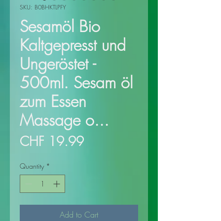
SKU: B0BHKTLPFY
Sesamöl Bio
Kaltgepresst und
Ungeröstet -
500ml. Sesam öl
zum Essen
Massage o...
Price
CHF 19.99
Quantity
*
Add to Cart